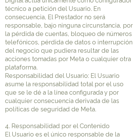
Digital actúa únicamente como configurador
técnico a petición del Usuario. En
consecuencia, El Prestador no será
responsable, bajo ninguna circunstancia, por
la pérdida de cuentas, bloqueo de números
telefónicos, pérdida de datos o interrupción
del negocio que pudiera resultar de las
acciones tomadas por Meta o cualquier otra
plataforma.
Responsabilidad del Usuario: El Usuario
asume la responsabilidad total por el uso
que se le dé a la línea configurada y por
cualquier consecuencia derivada de las
políticas de seguridad de Meta.
4. Responsabilidad por el Contenido
El Usuario es el único responsable de la