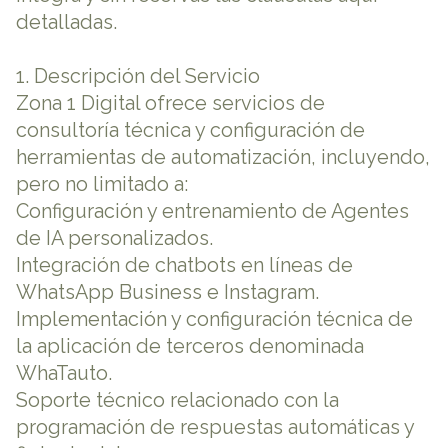
detalladas.
1. Descripción del Servicio
Zona 1 Digital ofrece servicios de
consultoría técnica y configuración de
herramientas de automatización, incluyendo,
pero no limitado a:
Configuración y entrenamiento de Agentes
de IA personalizados.
Integración de chatbots en líneas de
WhatsApp Business e Instagram.
Implementación y configuración técnica de
la aplicación de terceros denominada
WhaTauto.
Soporte técnico relacionado con la
programación de respuestas automáticas y