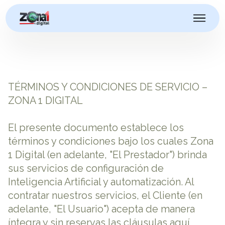
TÉRMINOS Y CONDICIONES DE SERVICIO –
ZONA 1 DIGITAL
El presente documento establece los
términos y condiciones bajo los cuales Zona
1 Digital (en adelante, "El Prestador") brinda
sus servicios de configuración de
Inteligencia Artificial y automatización. Al
contratar nuestros servicios, el Cliente (en
adelante, "El Usuario") acepta de manera
íntegra y sin reservas las cláusulas aquí