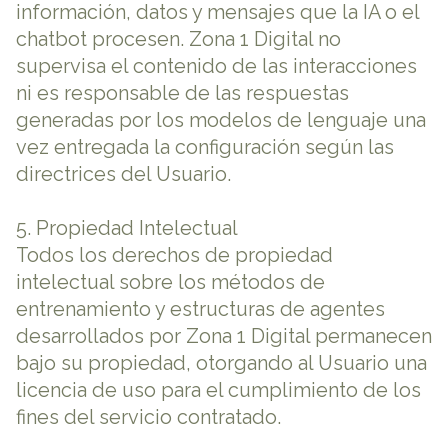
información, datos y mensajes que la IA o el
chatbot procesen. Zona 1 Digital no
supervisa el contenido de las interacciones
ni es responsable de las respuestas
generadas por los modelos de lenguaje una
vez entregada la configuración según las
directrices del Usuario.
5. Propiedad Intelectual
Todos los derechos de propiedad
intelectual sobre los métodos de
entrenamiento y estructuras de agentes
desarrollados por Zona 1 Digital permanecen
bajo su propiedad, otorgando al Usuario una
licencia de uso para el cumplimiento de los
fines del servicio contratado.