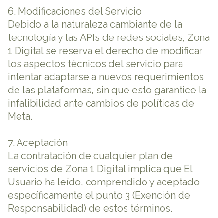
6. Modificaciones del Servicio
Debido a la naturaleza cambiante de la
tecnología y las APIs de redes sociales, Zona
1 Digital se reserva el derecho de modificar
los aspectos técnicos del servicio para
intentar adaptarse a nuevos requerimientos
de las plataformas, sin que esto garantice la
infalibilidad ante cambios de políticas de
Meta.
7. Aceptación
La contratación de cualquier plan de
servicios de Zona 1 Digital implica que El
Usuario ha leído, comprendido y aceptado
específicamente el punto 3 (Exención de
Responsabilidad) de estos términos.