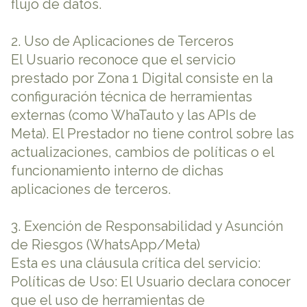
flujo de datos.
2. Uso de Aplicaciones de Terceros
El Usuario reconoce que el servicio
prestado por Zona 1 Digital consiste en la
configuración técnica de herramientas
externas (como WhaTauto y las APIs de
Meta). El Prestador no tiene control sobre las
actualizaciones, cambios de políticas o el
funcionamiento interno de dichas
aplicaciones de terceros.
3. Exención de Responsabilidad y Asunción
de Riesgos (WhatsApp/Meta)
Esta es una cláusula crítica del servicio:
Políticas de Uso: El Usuario declara conocer
que el uso de herramientas de