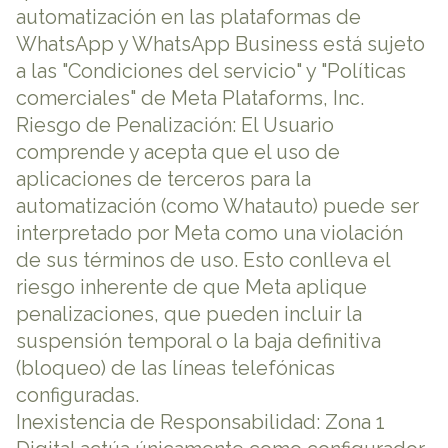
automatización en las plataformas de
WhatsApp y WhatsApp Business está sujeto
a las "Condiciones del servicio" y "Políticas
comerciales" de Meta Plataforms, Inc.
Riesgo de Penalización: El Usuario
comprende y acepta que el uso de
aplicaciones de terceros para la
automatización (como Whatauto) puede ser
interpretado por Meta como una violación
de sus términos de uso. Esto conlleva el
riesgo inherente de que Meta aplique
penalizaciones, que pueden incluir la
suspensión temporal o la baja definitiva
(bloqueo) de las líneas telefónicas
configuradas.
Inexistencia de Responsabilidad: Zona 1